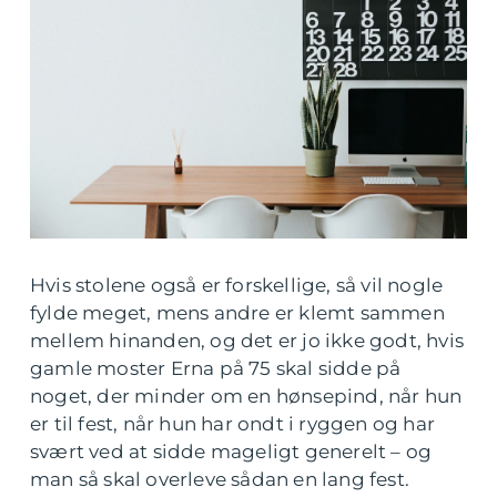
Hvis stolene også er forskellige, så vil nogle
fylde meget, mens andre er klemt sammen
mellem hinanden, og det er jo ikke godt, hvis
gamle moster Erna på 75 skal sidde på
noget, der minder om en hønsepind, når hun
er til fest, når hun har ondt i ryggen og har
svært ved at sidde mageligt generelt – og
man så skal overleve sådan en lang fest.