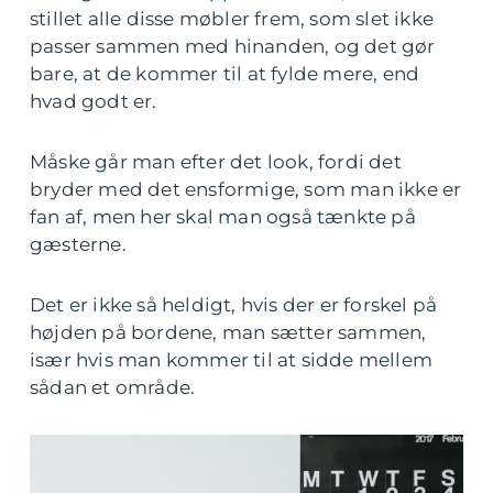
stillet alle disse møbler frem, som slet ikke
passer sammen med hinanden, og det gør
bare, at de kommer til at fylde mere, end
hvad godt er.
Måske går man efter det look, fordi det
bryder med det ensformige, som man ikke er
fan af, men her skal man også tænkte på
gæsterne.
Det er ikke så heldigt, hvis der er forskel på
højden på bordene, man sætter sammen,
især hvis man kommer til at sidde mellem
sådan et område.