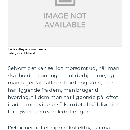
Selvom det kan se lidt morsomt ud, når man
skal holde et arrangement derhjemme, og
man tager fat i alle de borde og stole, man
har liggende fra dem, man bruger til
hverdag, til dem man har liggende på loftet,
i laden med videre, så kan det altså blive lidt
for bøvlet i den samlede længde.
Det ligner lidt et hippie-kollektiv, når man