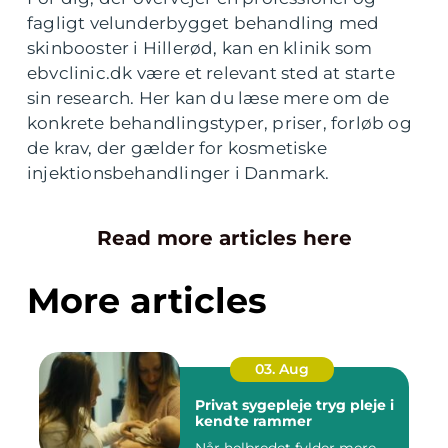
fagligt velunderbygget behandling med
skinbooster i Hillerød, kan en klinik som
ebvclinic.dk være et relevant sted at starte
sin research. Her kan du læse mere om de
konkrete behandlingstyper, priser, forløb og
de krav, der gælder for kosmetiske
injektionsbehandlinger i Danmark.
Read more articles here
More articles
03. Aug
Privat sygepleje tryg pleje i
kendte rammer