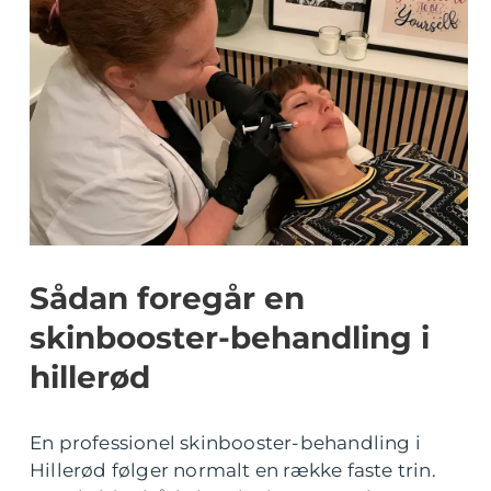
Sådan foregår en
skinbooster-behandling i
hillerød
En professionel skinbooster-behandling i
Hillerød følger normalt en række faste trin.