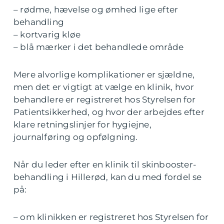
– rødme, hævelse og ømhed lige efter
behandling
– kortvarig kløe
– blå mærker i det behandlede område
Mere alvorlige komplikationer er sjældne,
men det er vigtigt at vælge en klinik, hvor
behandlere er registreret hos Styrelsen for
Patientsikkerhed, og hvor der arbejdes efter
klare retningslinjer for hygiejne,
journalføring og opfølgning.
Når du leder efter en klinik til skinbooster-
behandling i Hillerød, kan du med fordel se
på:
– om klinikken er registreret hos Styrelsen for