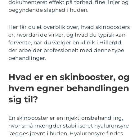
dokumenteret effekt på tørhed, fine linjer og
begyndende slaphed i huden.
Her får du et overblik over, hvad skinboosters
er, hvordan de virker, og hvad du typisk kan
forvente, når du vælger en klinik i Hillerød,
der arbejder professionelt med denne type
behandlinger.
Hvad er en skinbooster, og
hvem egner behandlingen
sig til?
En skinbooster er en injektionsbehandling,
hvor små mængder stabiliseret hyaluronsyre
lægges jævnt i huden. Hyaluronsyre findes