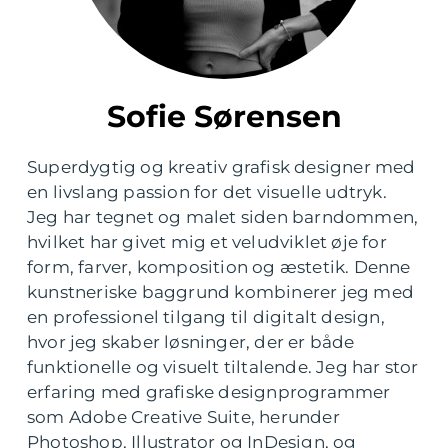
Sofie Sørensen
Superdygtig og kreativ grafisk designer med
en livslang passion for det visuelle udtryk.
Jeg har tegnet og malet siden barndommen,
hvilket har givet mig et veludviklet øje for
form, farver, komposition og æstetik. Denne
kunstneriske baggrund kombinerer jeg med
en professionel tilgang til digitalt design,
hvor jeg skaber løsninger, der er både
funktionelle og visuelt tiltalende. Jeg har stor
erfaring med grafiske designprogrammer
som Adobe Creative Suite, herunder
Photoshop, Illustrator og InDesign, og