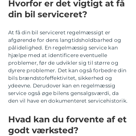
Hvorfor er det vigtigt at få
din bil serviceret?
At få din bil serviceret regelmæssigt er
afgørende for dens langtidsholdbarhed og
pålidelighed. En regelmæssig service kan
hjælpe med at identificere eventuelle
problemer, før de udvikler sig til større og
dyrere problemer. Det kan også forbedre din
bils brændstofeffektivitet, sikkerhed og
ydeevne. Derudover kan en regelmæssig
service også øge bilens gensalgsværdi, da
den vil have en dokumenteret servicehistorik.
Hvad kan du forvente af et
godt værksted?