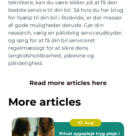
teknikere, kan du være sikker på at få den
bedste service til din bil. Så hvis du har brug
for hjælp til din bil i Roskilde, er der masser
af gode muligheder derude. Gør din
research, vælg en pålidelig serviceudbyder,
og sørg for at få din bil serviceret
regelmæssigt for at sikre dens
langtidsholdbarhed, ydeevne og
pålidelighed.
Read more articles here
More articles
03. Aug
Privat sygepleje tryg pleje i