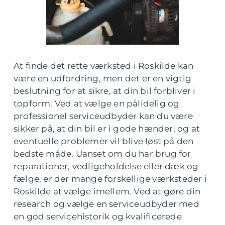
At finde det rette værksted i Roskilde kan
være en udfordring, men det er en vigtig
beslutning for at sikre, at din bil forbliver i
topform. Ved at vælge en pålidelig og
professionel serviceudbyder kan du være
sikker på, at din bil er i gode hænder, og at
eventuelle problemer vil blive løst på den
bedste måde. Uanset om du har brug for
reparationer, vedligeholdelse eller dæk og
fælge, er der mange forskellige værksteder i
Roskilde at vælge imellem. Ved at gøre din
research og vælge en serviceudbyder med
en god servicehistorik og kvalificerede