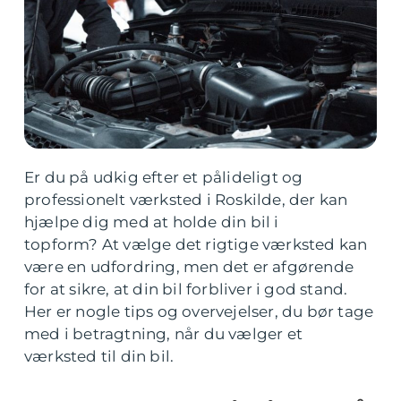
Er du på udkig efter et pålideligt og
professionelt værksted i Roskilde, der kan
hjælpe dig med at holde din bil i
topform?
At vælge det rigtige værksted kan
være en udfordring, men det er afgørende
for at sikre, at din bil forbliver i god stand.
Her er nogle tips og overvejelser, du bør tage
med i betragtning, når du vælger et
værksted til din bil.