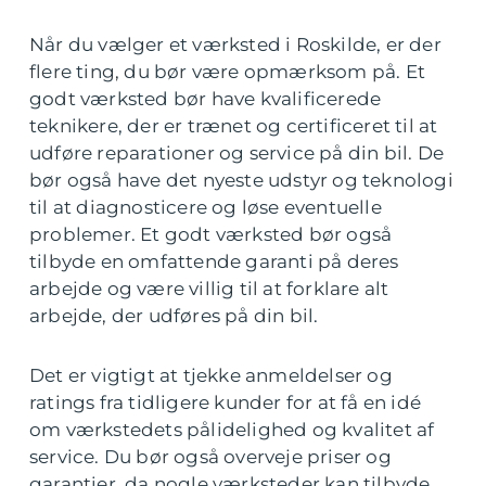
Når du vælger et værksted i Roskilde, er der
flere ting, du bør være opmærksom på. Et
godt værksted bør have kvalificerede
teknikere, der er trænet og certificeret til at
udføre reparationer og service på din bil. De
bør også have det nyeste udstyr og teknologi
til at diagnosticere og løse eventuelle
problemer. Et godt værksted bør også
tilbyde en omfattende garanti på deres
arbejde og være villig til at forklare alt
arbejde, der udføres på din bil.
Det er vigtigt at tjekke anmeldelser og
ratings fra tidligere kunder for at få en idé
om værkstedets pålidelighed og kvalitet af
service. Du bør også overveje priser og
garantier, da nogle værksteder kan tilbyde