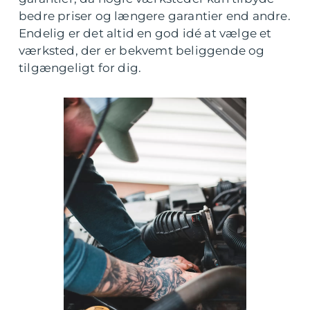
bedre priser og længere garantier end andre.
Endelig er det altid en god idé at vælge et
værksted, der er bekvemt beliggende og
tilgængeligt for dig.