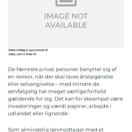
De færreste privat personer benytter sig af
en revisor, når der skal laves årsopgørelse
eller selvangivelse – med mindre de
selvfølgelig har meget særlige forhold
gældende for sig. Det kan for eksempel være
investeringer og værdi papirer, arbejde i
udlandet eller lignende.
Som almindelig lønmodtager med et