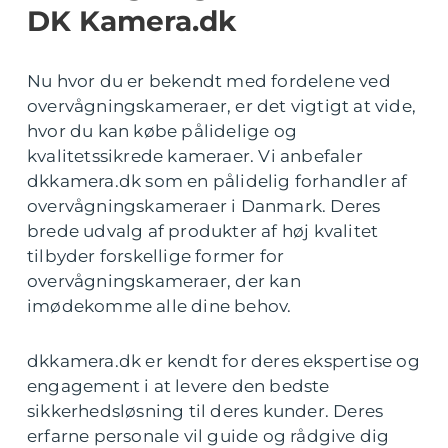
DK Kamera.dk
Nu hvor du er bekendt med fordelene ved
overvågningskameraer, er det vigtigt at vide,
hvor du kan købe pålidelige og
kvalitetssikrede kameraer. Vi anbefaler
dkkamera.dk som en pålidelig forhandler af
overvågningskameraer i Danmark. Deres
brede udvalg af produkter af høj kvalitet
tilbyder forskellige former for
overvågningskameraer, der kan
imødekomme alle dine behov.
dkkamera.dk er kendt for deres ekspertise og
engagement i at levere den bedste
sikkerhedsløsning til deres kunder. Deres
erfarne personale vil guide og rådgive dig