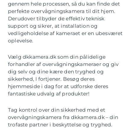
gennem hele processen, så du kan finde det
perfekte overvågningskamera til dit hjem.
Derudover tilbyder de effektiv teknisk
support og sikrer, at installation og
vedligeholdelse af kameraet er en ubesværet
oplevelse.
Vælg dkkamera.dk som din pålidelige
forhandler af overvågningskameraer og giv
dig selv og dine kære den tryghed og
sikkerhed, I fortjener. Besøg deres
hjemmeside i dag for at udforske deres
fantastiske udvalg af produkter!
Tag kontrol over din sikkerhed med et
overvågningskamera fra dkkamera.dk – din
trofaste partner i beskyttelse og tryghed.