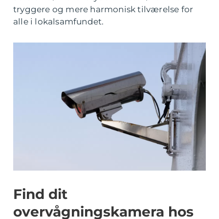
tryggere og mere harmonisk tilværelse for
alle i lokalsamfundet.
Find dit
overvågningskamera hos