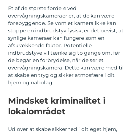
Et af de største fordele ved
overvågningskameraer er, at de kan være
forebyggende. Selvom et kamera ikke kan
stoppe en indbrudstyv fysisk, er det bevist, at
synlige kameraer kan fungere som en
afskrækkende faktor. Potentielle
indbrudstyve vil tænke sig to gange om, før
de begår en forbrydelse, når de ser et
overvågningskamera. Dette kan være med til
at skabe en tryg og sikker atmosfære i dit
hjem og nabolag.
Mindsket kriminalitet i
lokalområdet
Ud over at skabe sikkerhed i dit eget hjem,