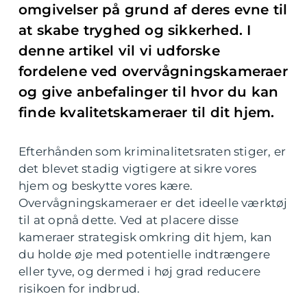
omgivelser på grund af deres evne til
at skabe tryghed og sikkerhed. I
denne artikel vil vi udforske
fordelene ved overvågningskameraer
og give anbefalinger til hvor du kan
finde kvalitetskameraer til dit hjem.
Efterhånden som kriminalitetsraten stiger, er
det blevet stadig vigtigere at sikre vores
hjem og beskytte vores kære.
Overvågningskameraer er det ideelle værktøj
til at opnå dette. Ved at placere disse
kameraer strategisk omkring dit hjem, kan
du holde øje med potentielle indtrængere
eller tyve, og dermed i høj grad reducere
risikoen for indbrud.