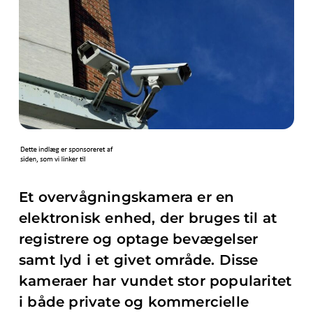
Et overvågningskamera er en
elektronisk enhed, der bruges til at
registrere og optage bevægelser
samt lyd i et givet område. Disse
kameraer har vundet stor popularitet
i både private og kommercielle