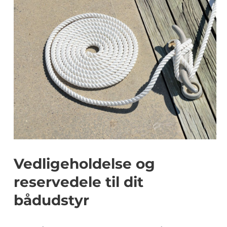
Vedligeholdelse og
reservedele til dit
bådudstyr