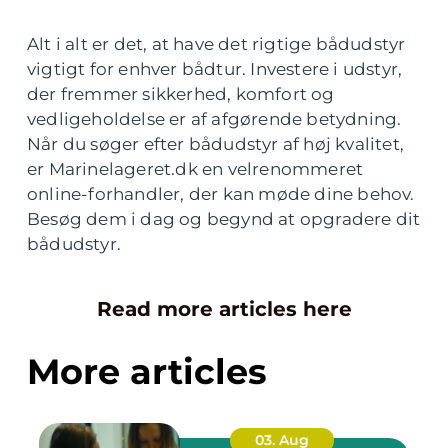
Alt i alt er det, at have det rigtige bådudstyr
vigtigt for enhver bådtur. Investere i udstyr,
der fremmer sikkerhed, komfort og
vedligeholdelse er af afgørende betydning.
Når du søger efter bådudstyr af høj kvalitet,
er Marinelageret.dk en velrenommeret
online-forhandler, der kan møde dine behov.
Besøg dem i dag og begynd at opgradere dit
bådudstyr.
Read more articles here
More articles
03. Aug