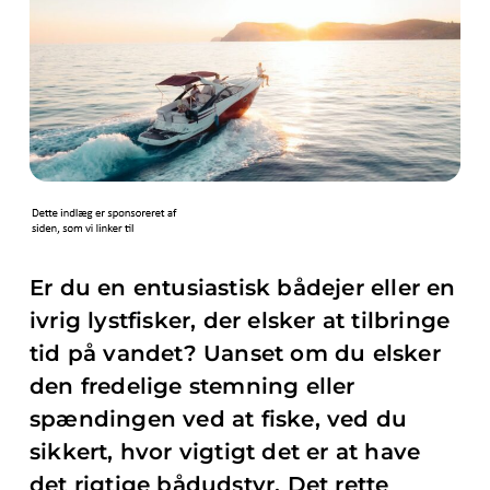
Er du en entusiastisk bådejer eller en
ivrig lystfisker, der elsker at tilbringe
tid på vandet? Uanset om du elsker
den fredelige stemning eller
spændingen ved at fiske, ved du
sikkert, hvor vigtigt det er at have
det rigtige bådudstyr. Det rette