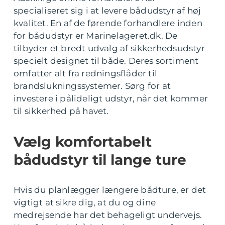
specialiseret sig i at levere bådudstyr af høj
kvalitet. En af de førende forhandlere inden
for bådudstyr er Marinelageret.dk. De
tilbyder et bredt udvalg af sikkerhedsudstyr
specielt designet til både. Deres sortiment
omfatter alt fra redningsflåder til
brandslukningssystemer. Sørg for at
investere i pålideligt udstyr, når det kommer
til sikkerhed på havet.
Vælg komfortabelt
bådudstyr til lange ture
Hvis du planlægger længere bådture, er det
vigtigt at sikre dig, at du og dine
medrejsende har det behageligt undervejs.