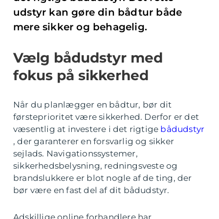
udstyr kan gøre din bådtur både
mere sikker og behagelig.
Vælg bådudstyr med
fokus på sikkerhed
Når du planlægger en bådtur, bør dit
førsteprioritet være sikkerhed. Derfor er det
væsentlig at investere i det rigtige
bådudstyr
, der garanterer en forsvarlig og sikker
sejlads. Navigationssystemer,
sikkerhedsbelysning, redningsveste og
brandslukkere er blot nogle af de ting, der
bør være en fast del af dit bådudstyr.
Adskillige online forhandlere har