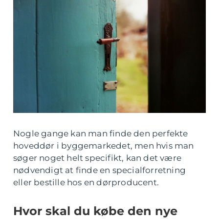
Nogle gange kan man finde den perfekte
hoveddør i byggemarkedet, men hvis man
søger noget helt specifikt, kan det være
nødvendigt at finde en specialforretning
eller bestille hos en dørproducent.
Hvor skal du købe den nye