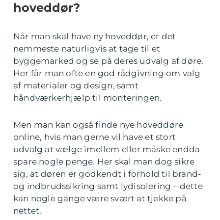
hoveddør?
Når man skal have ny hoveddør, er det
nemmeste naturligvis at tage til et
byggemarked og se på deres udvalg af døre.
Her får man ofte en god rådgivning om valg
af materialer og design, samt
håndværkerhjælp til monteringen.
Men man kan også finde nye hoveddøre
online, hvis man gerne vil have et stort
udvalg at vælge imellem eller måske endda
spare nogle penge. Her skal man dog sikre
sig, at døren er godkendt i forhold til brand-
og indbrudssikring samt lydisolering – dette
kan nogle gange være svært at tjekke på
nettet.