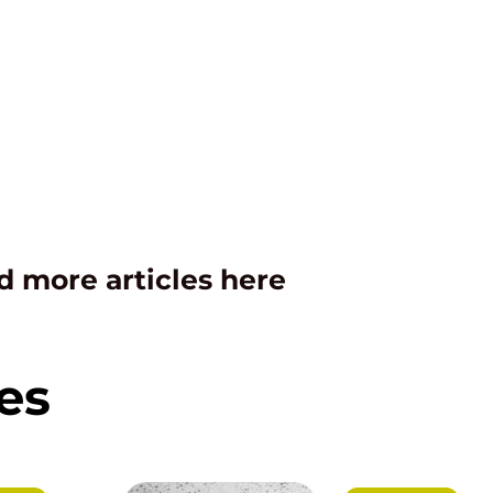
d more articles here
es