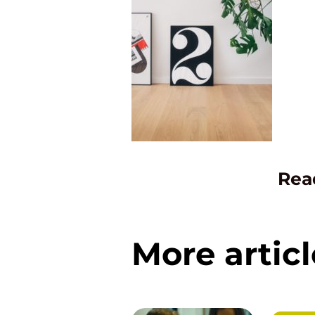
Rea
More articl