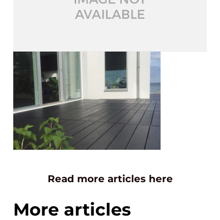
Read more articles here
More articles