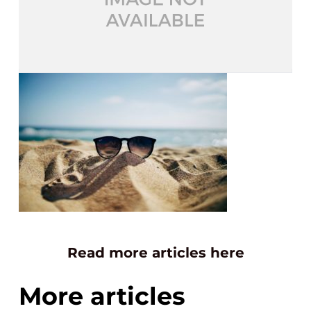
Read more articles here
More articles