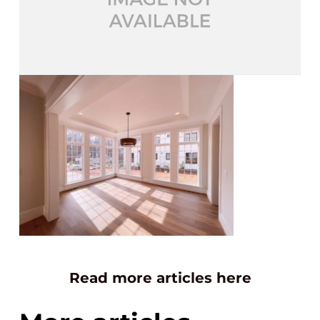
Read more articles here