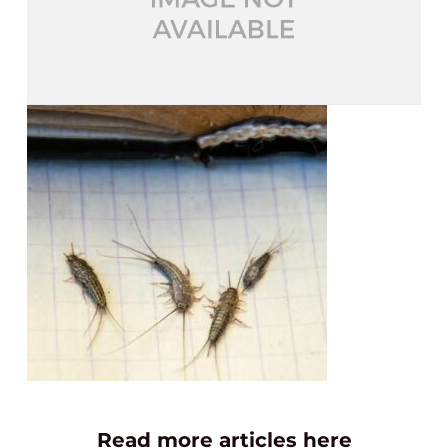
Read more articles here