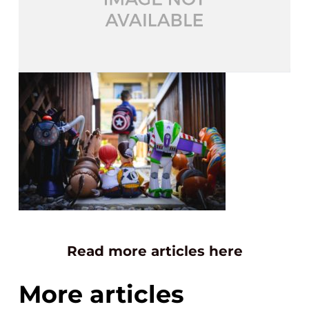
Read more articles here
More articles