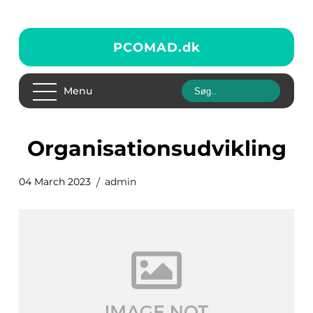
PCOMAD.
dk
Menu
Organisationsudvikling
04 March 2023
admin