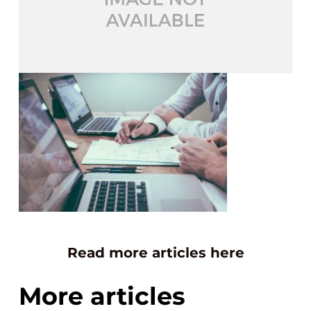
Read more articles here
More articles