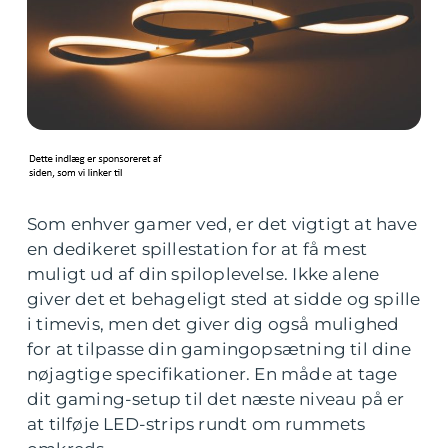
Som enhver gamer ved, er det vigtigt at have
en dedikeret spillestation for at få mest
muligt ud af din spiloplevelse. Ikke alene
giver det et behageligt sted at sidde og spille
i timevis, men det giver dig også mulighed
for at tilpasse din gamingopsætning til dine
nøjagtige specifikationer. En måde at tage
dit gaming-setup til det næste niveau på er
at tilføje LED-strips rundt om rummets