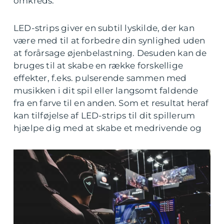
omkreds.
LED-strips giver en subtil lyskilde, der kan
være med til at forbedre din synlighed uden
at forårsage øjenbelastning. Desuden kan de
bruges til at skabe en række forskellige
effekter, f.eks. pulserende sammen med
musikken i dit spil eller langsomt faldende
fra en farve til en anden. Som et resultat heraf
kan tilføjelse af LED-strips til dit spillerum
hjælpe dig med at skabe et medrivende og