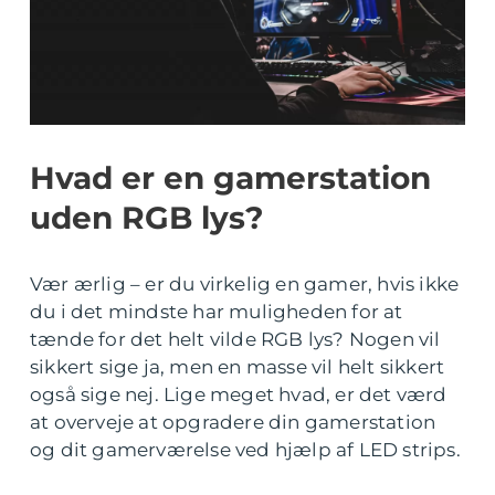
Hvad er en gamerstation
uden RGB lys?
Vær ærlig – er du virkelig en gamer, hvis ikke
du i det mindste har muligheden for at
tænde for det helt vilde RGB lys? Nogen vil
sikkert sige ja, men en masse vil helt sikkert
også sige nej. Lige meget hvad, er det værd
at overveje at opgradere din gamerstation
og dit gamerværelse ved hjælp af LED strips.