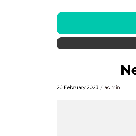
26 February 2023
admin