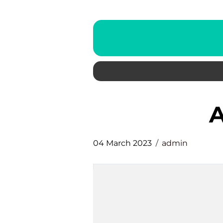
04 March 2023
admin