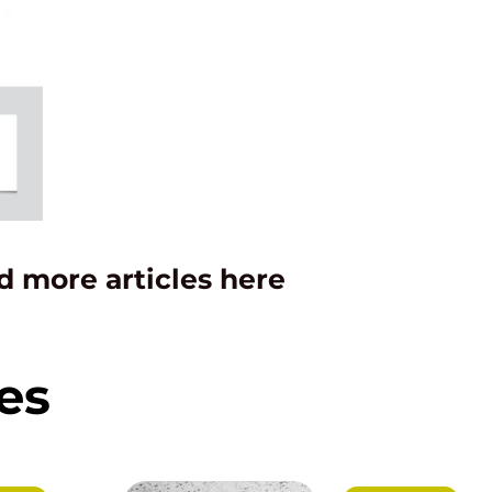
d more articles here
es