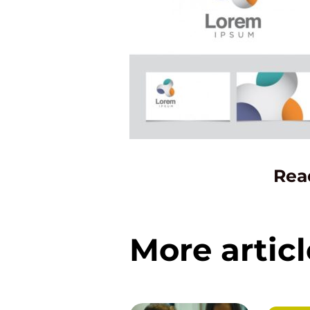
Rea
More articl