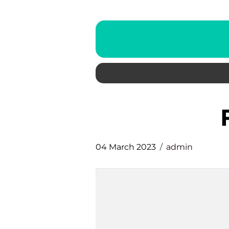
04 March 2023
admin