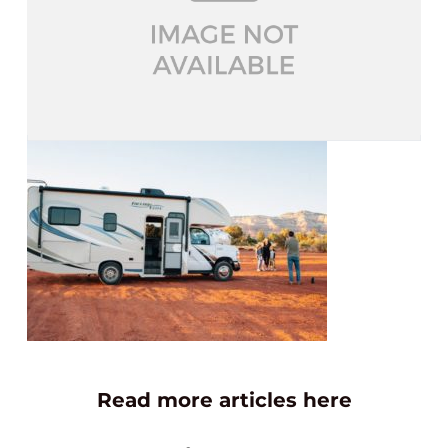
Read more articles here