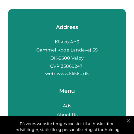
Address
web:
www.klikko.dk
Menu
Ads
About Us
Cookies
På vores website bruges cookies til at huske dine
indstillinger, statistik og personalisering af indhold og
Contact