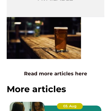
Read more articles here
More articles
03. Aug