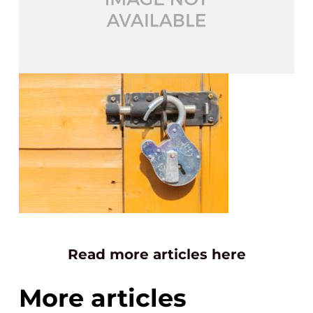
Read more articles here
More articles