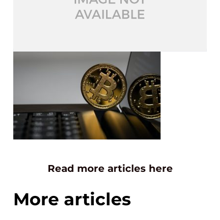
Read more articles here
More articles