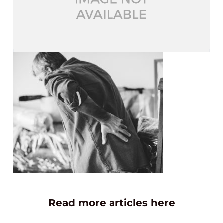
Read more articles here