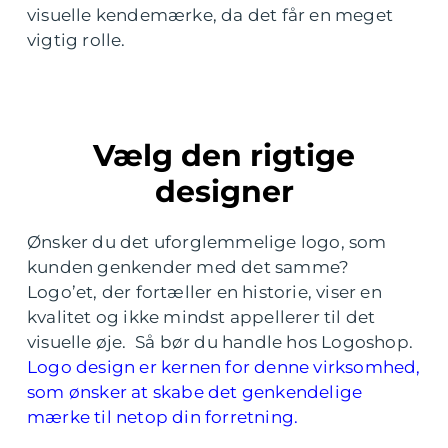
visuelle kendemærke, da det får en meget
vigtig rolle.
Vælg den rigtige
designer
Ønsker du det uforglemmelige logo, som
kunden genkender med det samme?
Logo’et, der fortæller en historie, viser en
kvalitet og ikke mindst appellerer til det
visuelle øje. Så bør du handle hos Logoshop.
Logo design er kernen for denne virksomhed,
som ønsker at skabe det genkendelige
mærke til netop din forretning.