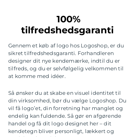
100%
tilfredshedsgaranti
Gennem et køb af logo hos Logoshop, er du
sikret tilfredshedsgaranti. Forhandleren
designer dit nye kendemærke, indtil du er
tilfreds, og du er selvfølgelig velkommen til
at komme med idéer.
Så ønsker du at skabe en visuel identitet til
din virksomhed, bør du vælge Logoshop. Du
vil få logo’et, din forretning har manglet og
endelig kan fuldende. Så gør en afgørende
handel og få dit logo designet her – dit
kendetegn bliver personligt, lækkert og