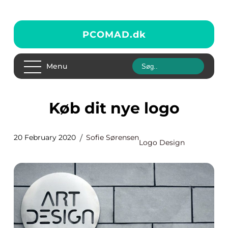
PCOMAD.
dk
Menu
Køb dit nye logo
20 February 2020
Sofie Sørensen
Logo Design