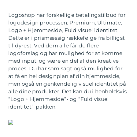
Logoshop har forskellige betalingstilbud for
logodesign processen: Premium, Ultimate,
Logo + Hjemmeside, Fuld visuel identitet.
Dette er i prismæssig rækkefølge fra billigst
til dyrest. Ved dem alle får du flere
logoforslag og har mulighed for at komme
med input, og være en del af den kreative
proces. Du har som sagt også mulighed for
at få en hel designplan af din hjemmeside,
men også en genkendelig visuel identitet på
alle dine produkter. Det kan du i henholdsvis
“Logo + Hjemmeside”- og “Fuld visuel
identitet”-pakken.