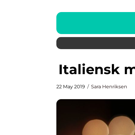
Italiensk
22 May 2019
Sara Henriksen