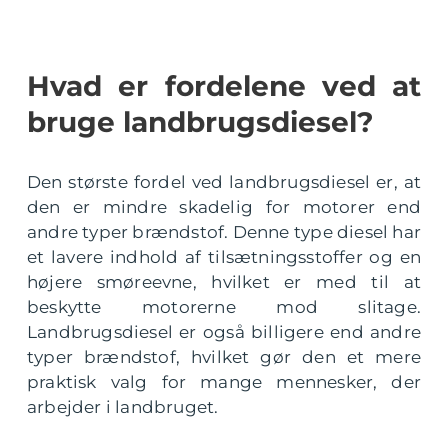
Hvad er fordelene ved at
bruge landbrugsdiesel?
Den største fordel ved landbrugsdiesel er, at
den er mindre skadelig for motorer end
andre typer brændstof. Denne type diesel har
et lavere indhold af tilsætningsstoffer og en
højere smøreevne, hvilket er med til at
beskytte motorerne mod slitage.
Landbrugsdiesel er også billigere end andre
typer brændstof, hvilket gør den et mere
praktisk valg for mange mennesker, der
arbejder i landbruget.