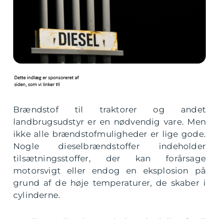
Brændstof til traktorer og andet
landbrugsudstyr er en nødvendig vare. Men
ikke alle brændstofmuligheder er lige gode.
Nogle dieselbrændstoffer indeholder
tilsætningsstoffer, der kan forårsage
motorsvigt eller endog en eksplosion på
grund af de høje temperaturer, de skaber i
cylinderne.