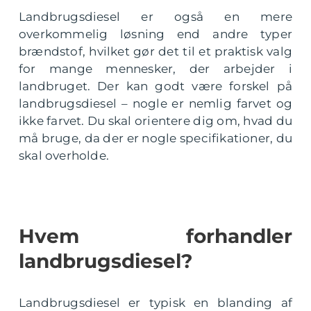
Landbrugsdiesel er også en mere
overkommelig løsning end andre typer
brændstof, hvilket gør det til et praktisk valg
for mange mennesker, der arbejder i
landbruget. Der kan godt være forskel på
landbrugsdiesel – nogle er nemlig farvet og
ikke farvet. Du skal orientere dig om, hvad du
må bruge, da der er nogle specifikationer, du
skal overholde.
Hvem forhandler
landbrugsdiesel?
Landbrugsdiesel er typisk en blanding af