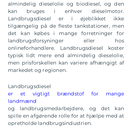
almindelig dieselolie og biodiesel, og den
kan bruges i enhver dieselmotor.
Landbrugsdiesel er i øjeblikket ikke
tilgængelig på de fleste tankstationer, men
det kan købes i mange forretninger for
landbrugsforsyninger eller hos
onlineforhandlere. Landbrugsdiesel koster
typisk lidt mere end almindelig dieselolie,
men prisforskellen kan variere afhængigt af
markedet og regionen.
Landbrugsdiesel
er et vigtigt brændstof for mange
landmænd
og landbrugsmedarbejdere, og det kan
spille en afgørende rolle for at hjælpe med at
opretholde landbrugsindustrien.