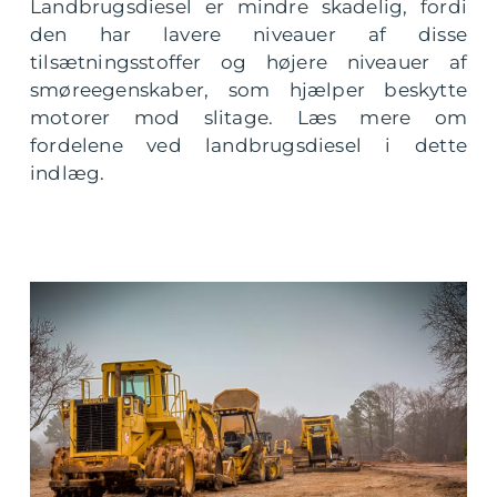
Landbrugsdiesel er mindre skadelig, fordi
den har lavere niveauer af disse
tilsætningsstoffer og højere niveauer af
smøreegenskaber, som hjælper beskytte
motorer mod slitage. Læs mere om
fordelene ved landbrugsdiesel i dette
indlæg.