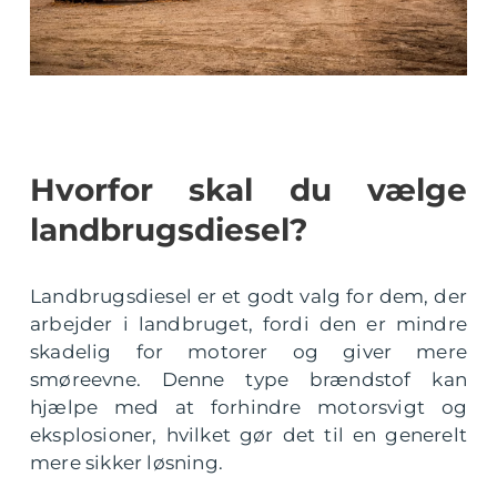
Hvorfor skal du vælge
landbrugsdiesel?
Landbrugsdiesel er et godt valg for dem, der
arbejder i landbruget, fordi den er mindre
skadelig for motorer og giver mere
smøreevne. Denne type brændstof kan
hjælpe med at forhindre motorsvigt og
eksplosioner, hvilket gør det til en generelt
mere sikker løsning.