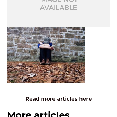
Read more articles here
More articles