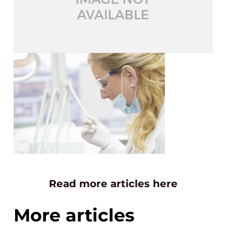
Read more articles here
More articles