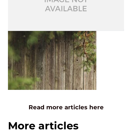
Read more articles here
More articles