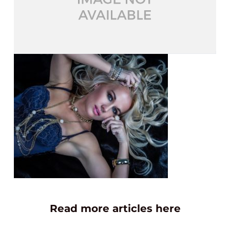
Read more articles here