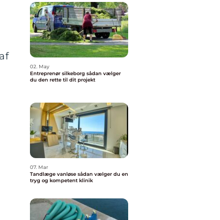
af
02. May
Entreprenør silkeborg sådan vælger
du den rette til dit projekt
07. Mar
Tandlæge vanløse sådan vælger du en
tryg og kompetent klinik