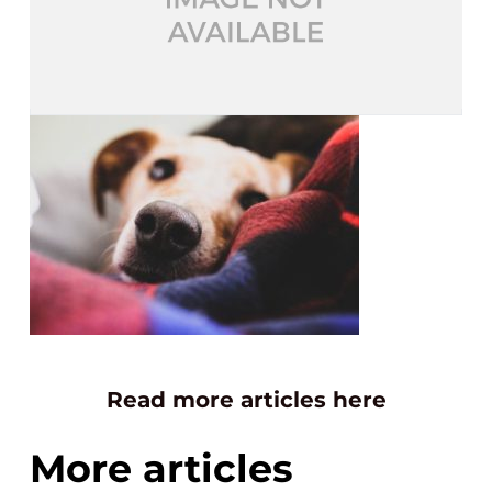
Read more articles here
More articles