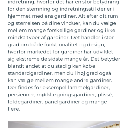
indretning, hvorfor det har en stor betydning
for den stemning og indretningsstil der er i
hjemmet med ens gardiner. Alt efter dit rum
og størrelsen på dine vinduer, kan du vælge
mellem mange forskellige gardiner og ikke
mindst typer af gardiner. Det handler i stor
grad om både funktionalitet og design,
hvorfor markedet for gardiner har udviklet
sig ekstreme de sidste mange år. Det betyder
blandt andet at du stadig kan købe
standardgardiner, men du i høj grad også
kan vælge mellem mange andre gardiner.
Der findes for eksempel lammelgardiner,
persienner, mørklægningsgardiner, plissé,
foldegardiner, panelgardiner og mange
flere.