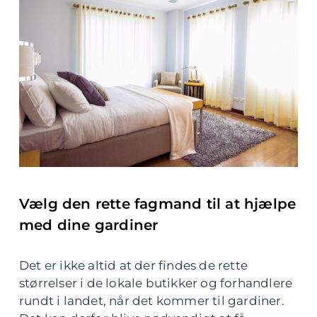
Vælg den rette fagmand til at hjælpe
med dine gardiner
Det er ikke altid at der findes de rette
størrelser i de lokale butikker og forhandlere
rundt i landet, når det kommer til gardiner.