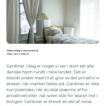
Gardiner i dag er noget vi ser i stort set alle
danske hjem rundt i hele landet. Det er
blandt andet med til at give os det privatliv vi
ønsker, når mørket falder på. Gardiner er ikke
kun praktiske, når du skal skærme af for
privatlivet eller, når solen står for skarpt ind i
boligen. Gardiner er blevet en del af vores