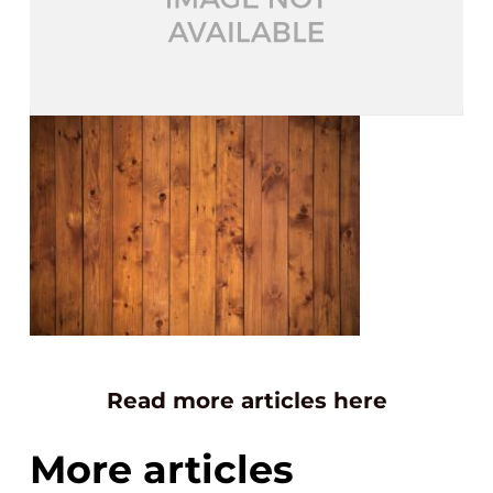
Read more articles here
More articles