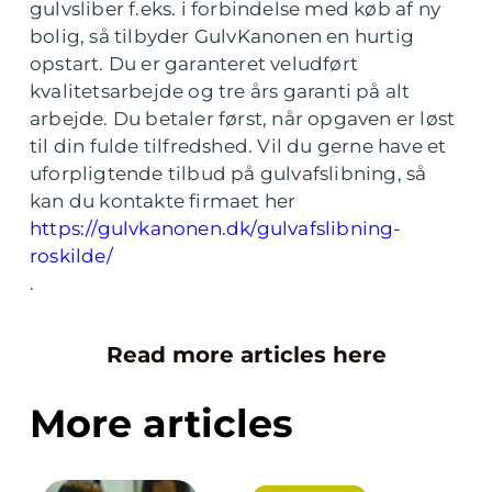
gulvsliber f.eks. i forbindelse med køb af ny
bolig, så tilbyder GulvKanonen en hurtig
opstart. Du er garanteret veludført
kvalitetsarbejde og tre års garanti på alt
arbejde. Du betaler først, når opgaven er løst
til din fulde tilfredshed. Vil du gerne have et
uforpligtende tilbud på gulvafslibning, så
kan du kontakte firmaet her
https://gulvkanonen.dk/gulvafslibning-
roskilde/
.
Read more articles here
More articles