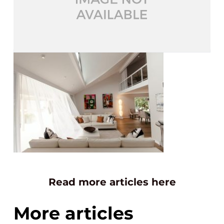
Read more articles here
More articles