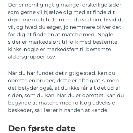
Der er nemlig rigtig mange forskellige sider,
som gerne vil hjælpe dig med at finde dit
drømme match. Jo mere du ved om, hvad du
vil, og hvad du søger, jo nemmere bliver det
for dig at finde en at matche med. Nogle
sider er markedsført til folk med bestemte
kinks, nogle er markedsført til bestemte
aldersgrupper osv.
Når du har fundet det rigtige sted, kan du
oprette en bruger, dette er ofte gratis, men
det betyder også, at du ikke får alt det ud af
siden, som du kan. Når du er oprettet, kan du
begynde at matche med folk og udveksle
beskeder, så i lærer hinanden at kende.
Den første date