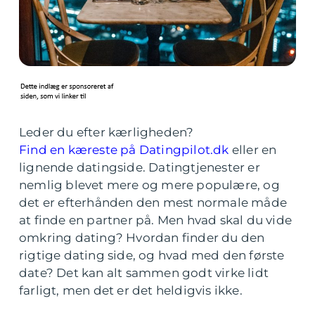
Leder du efter kærligheden?
Find en kæreste på Datingpilot.dk
eller en
lignende datingside. Datingtjenester er
nemlig blevet mere og mere populære, og
det er efterhånden den mest normale måde
at finde en partner på. Men hvad skal du vide
omkring dating? Hvordan finder du den
rigtige dating side, og hvad med den første
date? Det kan alt sammen godt virke lidt
farligt, men det er det heldigvis ikke.