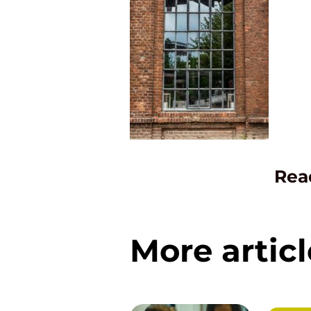
Rea
More articl