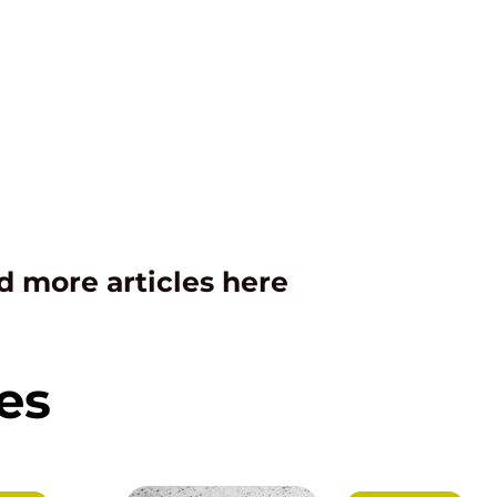
d more articles here
es