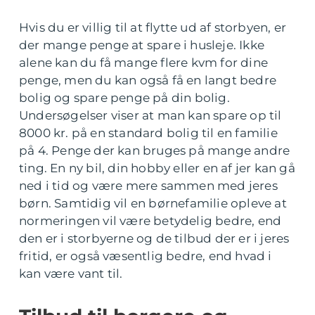
Hvis du er villig til at flytte ud af storbyen, er
der mange penge at spare i husleje. Ikke
alene kan du få mange flere kvm for dine
penge, men du kan også få en langt bedre
bolig og spare penge på din bolig.
Undersøgelser viser at man kan spare op til
8000 kr. på en standard bolig til en familie
på 4. Penge der kan bruges på mange andre
ting. En ny bil, din hobby eller en af jer kan gå
ned i tid og være mere sammen med jeres
børn. Samtidig vil en børnefamilie opleve at
normeringen vil være betydelig bedre, end
den er i storbyerne og de tilbud der er i jeres
fritid, er også væsentlig bedre, end hvad i
kan være vant til.