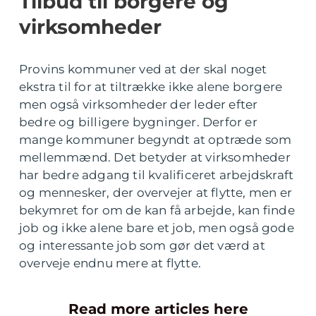
Tilbud til borgere og
virksomheder
Provins kommuner ved at der skal noget
ekstra til for at tiltrække ikke alene borgere
men også virksomheder der leder efter
bedre og billigere bygninger. Derfor er
mange kommuner begyndt at optræde som
mellemmænd. Det betyder at virksomheder
har bedre adgang til kvalificeret arbejdskraft
og mennesker, der overvejer at flytte, men er
bekymret for om de kan få arbejde, kan finde
job og ikke alene bare et job, men også gode
og interessante job som gør det værd at
overveje endnu mere at flytte.
Read more articles here