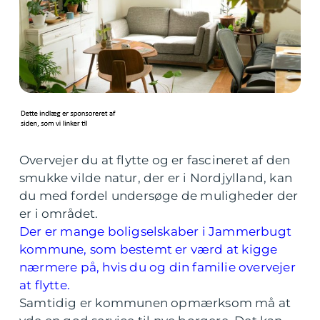
Overvejer du at flytte og er fascineret af den
smukke vilde natur, der er i Nordjylland, kan
du med fordel undersøge de muligheder der
er i området.
Der er mange boligselskaber i Jammerbugt
kommune, som bestemt er værd at kigge
nærmere på, hvis du og din familie overvejer
at flytte.
Samtidig er kommunen opmærksom må at