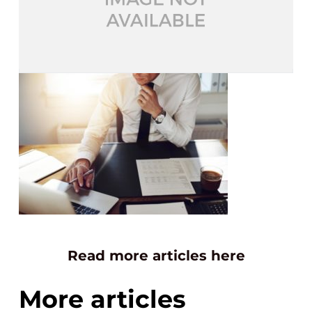
Read more articles here
More articles