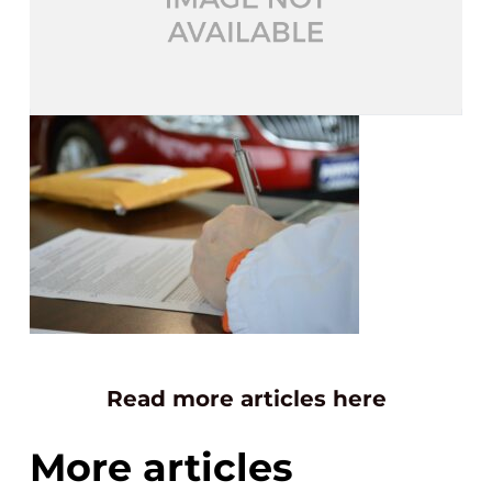
Read more articles here
More articles