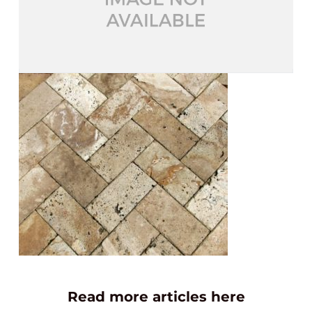
Read more articles here