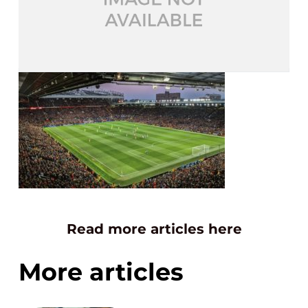
Read more articles here
More articles