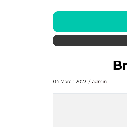
04 March 2023
admin