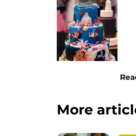
Rea
More articl