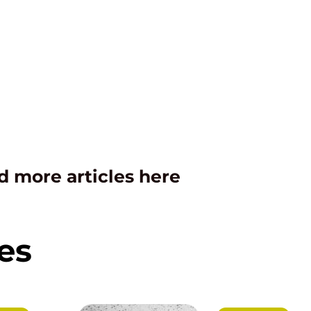
d more articles here
es