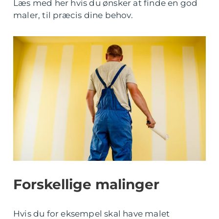
Læs med her hvis du ønsker at finde en god
maler, til præcis dine behov.
Forskellige malinger
Hvis du for eksempel skal have malet