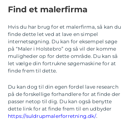
Find et malerfirma
Hvis du har brug for et malerfirma, så kan du
finde dette let ved at lave en simpel
internetsøgning. Du kan for eksempel søge
på “Maler i Holstebro” og så vil der komme
muligheder op for dette område. Du kan så
let vælge din fortrukne søgemaskine for at
finde frem til dette.
Du kan dog til din egen fordel lave research
på de forskellige forhandlere for at finde der
passer netop til dig. Du kan også benytte
dette link for at finde frem til en udbyder
https://suldrupmalerforretning.dk/
.