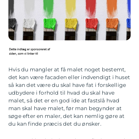
Hvis du mangler at få malet noget bestemt,
det kan være facaden eller indvendigt i huset
så kan det være du skal have fat i forskellige
udbydere i forhold til hvad du skal have
malet, så det er en god ide at fastslå hvad
man skal have malet, før man begynder at
søge efter en maler, det kan nemlig gøre at
du kan finde præcis det du ønsker.