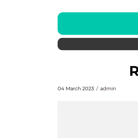
04 March 2023
admin