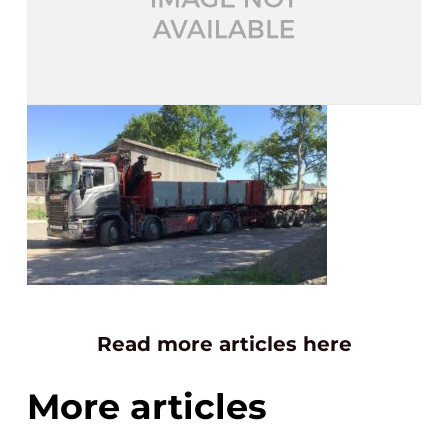
Read more articles here
More articles