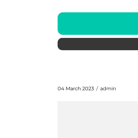
04 March 2023
admin