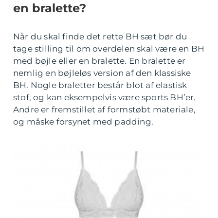
en bralette?
Når du skal finde det rette BH sæt bør du
tage stilling til om overdelen skal være en BH
med bøjle eller en bralette. En bralette er
nemlig en bøjleløs version af den klassiske
BH. Nogle braletter består blot af elastisk
stof, og kan eksempelvis være sports BH’er.
Andre er fremstillet af formstøbt materiale,
og måske forsynet med padding.